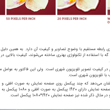
ی رابطه مستقیم با وضوح تصاویر و کیفیت آن دارد. به همین دلیل 
 گه با استفاده از تکنولوژی بهتری ساخته می‌شوند، کیفیت بالایی در ک
در کیفیت تصویر تلویزیون شهری است. ولی این فاکتور به عوامل م
با تلویزیون شهری است.
نشان می‌دهد که چند پیکسل روی صفحه نمایش به صورت افقی و 
نمایش با عدد 1920 *1080 بیا
شده نیز صفحه نمایش 1920*1080 پیکسل است.