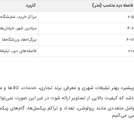
فاصله دید مناسب (متر)
کاربرد
2-5
مراکز خرید، نمایشگاه‌ه
4-8
میادین شهر، خیابان‌ه
6-12
بزرگراه‌ها، ورزشگاه‌ها
10+
فاصله‌های دور، تبلی
پیشبرد بهتر تبلیغات شهری و معرفی برند تجاری، خدمات، کالاها و
باشد که کیفیت بالایی از تصاویر ارائه شود؛ در غیر این صورت نمی‌توا
امل متعددی مانند رزولوشن، تعداد و تراکم پیکسل‌ها، گام‌های پیکسل
ی می‌کنیم.