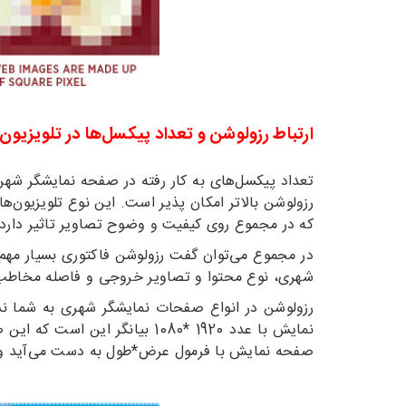
ارتباط رزولوشن و تعداد پیکسل‌ها در تلویزیون
تعداد پیکسل‌های به کار رفته در صفحه نمایشگر شهر
رزولوشن بالاتر امکان پذیر است. این نوع تلویزیون‌ها
که در مجموع روی کیفیت و وضوح تصاویر تاثیر دارد.
در مجموع می‌توان گفت رزولوشن فاکتوری بسیار مهم 
شهری، نوع محتوا و تصاویر خروجی و فاصله مخاطب 
رزولوشن در انواع صفحات نمایشگر شهری به شما 
صفحه نمایش با فرمول عرض*طول به دست می‌آید و در مثال ذکر 