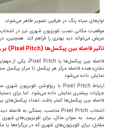
نوارهای سیاه رنگ در طرفین تصویر ظاهر می‌شوند.
موقعیت مکانی نصب تلویزیون شهری نیز در انتخاب نس
عریض می‌تواند دید بهتری را فراهم کند. همچنین، د
تاثیر فاصله بین پیکسل‌ها (Pixel Pitch) بر رزولوشن و کیفیت تصویر تلویزیون شهری
فاصله بین پیکسل‌ه
نشان‌دهنده فاصله مرکز هر پیکسل تا مرکز پیکسل مج
نمایش داده می‌شود.
ارتباط Pixel Pitch با رزولوشن ت
فاصله بین پیکسل‌ها کمتر باشد، تعداد پیکسل‌های 
مقابل، برای تلویزیون‌های شهری که در بزرگراه‌ها یا مکان‌های با فاصله