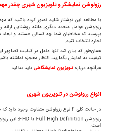
رزولوشن نمایشگر و تلویزیون شهری چقدر مه
با مطالعه این نوشتار شاید تصور کرده باشید که مه
رزولوشن عوامل متعدد دیگری مانند روشنایی ارائه ر
بپرسید که مخاطبان شما چه کسانی هستند و ابعاد مک
اجاره انتخاب کنید.
همان‌طور که بیان شد تنها عامل در کیفیت تصاویر این
کیفیت به نمایش بگذارید، انتظار معجزه نداشته باشید!
هرآنچه درباره
تلویزیون نمایشگاهی
باید بدانید.
انواع رزولوشن در تلویزیون شهری
در حالت کلی 4 نوع رزولوشن متفاوت وجود دارد که هر کدام کیفیت متفاوتی را ارائه می‌دهند. این موارد شامل:
است.