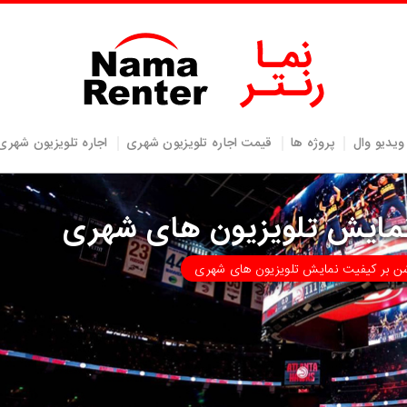
ویدیو وال
پروژه ها
قیمت اجاره تلویزیون شهری
اجاره تلویزیون شهری
 نمایش تلویزیون های شهری
وشن بر کیفیت نمایش تلویزیون های شهری