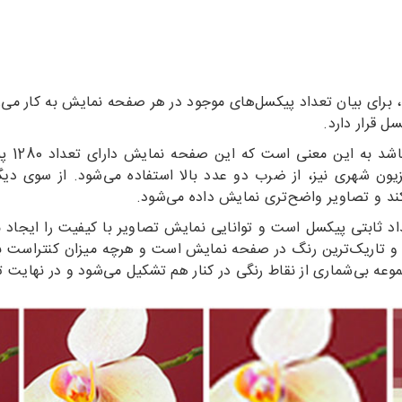
رود، برای بیان تعداد پیکسل‌های موجود در هر صفحه نمایش به کار می
 قرار دارد.
ون شهری نیز، از ضرب دو عدد بالا استفاده می‌شود. از سوی دیگ
ند و تصاویر واضح‌تری نمایش داده می‌شود.
د ثابتی پیکسل است و توانایی نمایش تصاویر با کیفیت را ایجاد
 و تاریک‌ترین رنگ در صفحه نمایش است و هرچه میزان کنتراست بال
موعه بی‌شماری از نقاط رنگی در کنار هم تشکیل می‌شود و در نهایت 