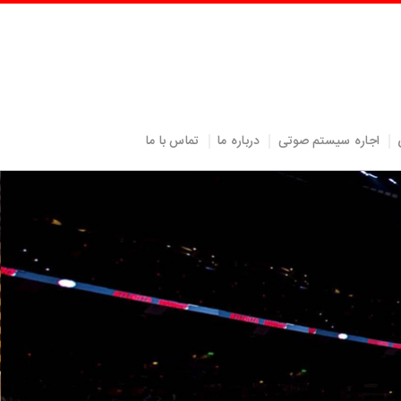
اجاره سیستم صوتی
درباره ما
تماس با ما