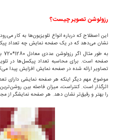
رزولوشن تصویر چیست؟
این اصطلاح که درباره انواع تلویزیون‌ها به کار می‌
نشان می‌دهد که در یک صفحه نمایش چه تعداد پیکسل
صفحه است. برای محاسبه تعداد پیکسل‌ها در تلویزی
تصاویر ارائه شده در صفحه نمایش افزایش پیدا می‌ک
موضوع مهم دیگر اینکه هر صفحه نمایشی دارای تعدا
اثرگذار است. کنتراست، میزان فاصله بین روشن‌ترین
را بهتر و رقیق‌تر نشان دهد. هر صفحه نمایشگر از مج