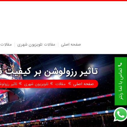
صفحه اصلی
مقالات تلویزیون شهری
مقالات 
تاثیر رزولوشن بر کیفیت
تماس با نما رنتر
صفحه اصلی
مقالات
تلویزیون شهری
تاثیر رزول