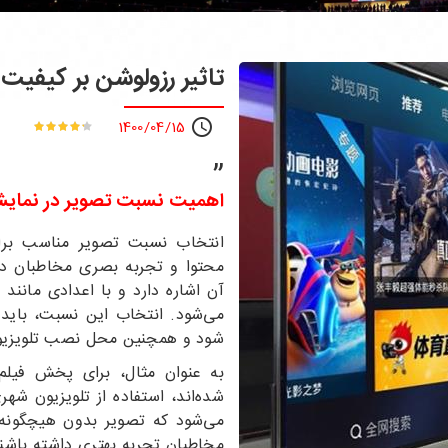
تاثیر رزولوشن بر کیفی
1400/04/15
”
اهمیت نسبت تصویر در نمای
انتخاب نسبت تصویر مناسب برای
محتوا و تجربه بصری مخاطبان دار
می‌شود. انتخاب این نسبت، باید
شود و همچنین محل نصب تلویزیو
به عنوان مثال، برای پخش فیلم‌
می‌شود که تصویر بدون هیچگونه
مخاطبان تجربه بهتری داشته باشند