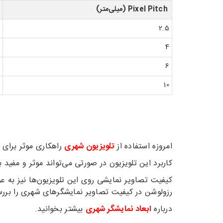
Pixel Pitch (میلی‌متر)
2.5
4
6
10
امروزه استفاده از
تلویزیون‌ شهری
راهکاری موثر برای 
کاربرد این تلویزیون در صورتی می‌تواند موثر و مفید 
کیفیت تصاویر نمایشی روی این تلویزیون‌ها نیز به عو
رزولوشن در کیفیت تصاویر نمایشگرهای شهری را بررس
درباره
ابعاد نمایشگر شهری
بیشتر بخوانید.