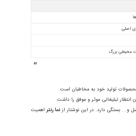
ا
ای اصلی
غات محیطی بزرگ
“
 محصولات تولید خود به مخاطبان است.
ن انتظار تبلیغاتی موثر و موفق را داشت.
 و... بستگی دارد. در این نوشتار از
نما رنتر
اهمیت