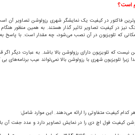
م است؟
م‌ترین فاکتور در کیفیت یک نمایشگر شهری رزولوشن تصاویر آن است
نگ نیز در کیفیت تصاویر تاثیر گذار هستند. به همین منظور هنگام 
انی که تلویزیون در آن نصب می‌شود، چه مقدار است. با پاسخ به ای
 نیست که تلویزیون دارای رزولوشن بالا باشد. به عبارت دیگر اگر ق
 زیرا تلویزیون شهری با رزولوشن بالا نمی‌تواند عیب برنامه‌های بی 